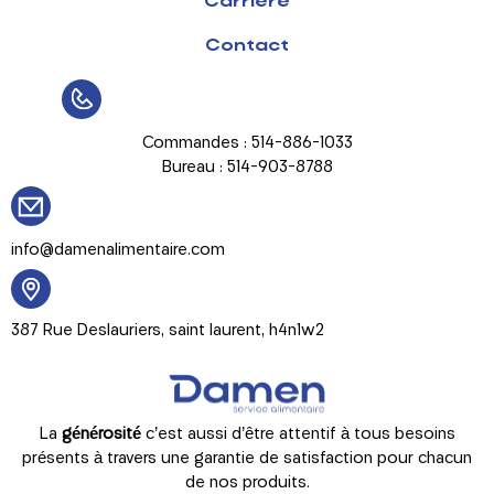
Carrière
Contact
Commandes : 514-886-1033
Bureau : 514-903-8788
info@damenalimentaire.com
387 Rue Deslauriers, saint laurent, h4n1w2
La
générosité
c’est aussi d’être attentif à tous besoins
présents à travers une garantie de satisfaction pour chacun
de nos produits.