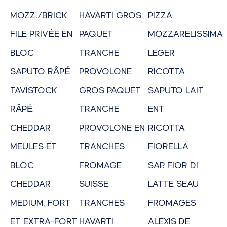
MOZZ./BRICK
HAVARTI GROS
PIZZA
FILE PRIVÉE EN
PAQUET
MOZZARELISSIMA
BLOC
TRANCHE
LEGER
SAPUTO RÂPÉ
PROVOLONE
RICOTTA
TAVISTOCK
GROS PAQUET
SAPUTO LAIT
RÂPÉ
TRANCHE
ENT
CHEDDAR
PROVOLONE EN
RICOTTA
MEULES ET
TRANCHES
FIORELLA
BLOC
FROMAGE
SAP. FIOR DI
CHEDDAR
SUISSE
LATTE SEAU
MEDIUM, FORT
TRANCHES
FROMAGES
ET EXTRA-FORT
HAVARTI
ALEXIS DE