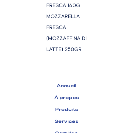
FRESCA 160G
MOZZARELLA
FRESCA
(MOZZAFFINA DI
LATTE) 250GR
Accueil
À propos
Produits
Services